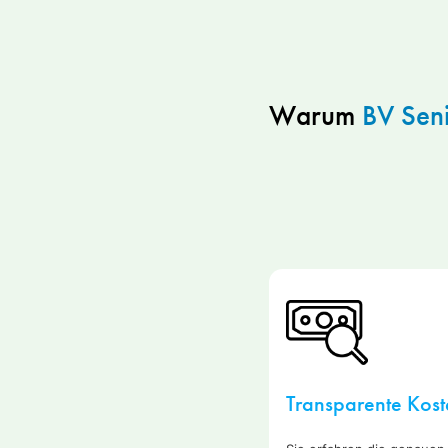
Warum
BV Sen
Transparente Kost