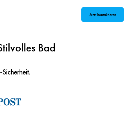
Jetzt kontaktieren
Stilvolles Bad
-Sicherheit.