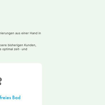
nierungen aus einer Hand in
nsere bisherigen Kunden,
 optimal zeit- und
freies Bad