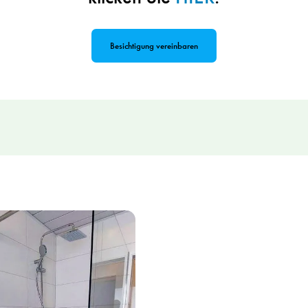
Besichtigung vereinbaren