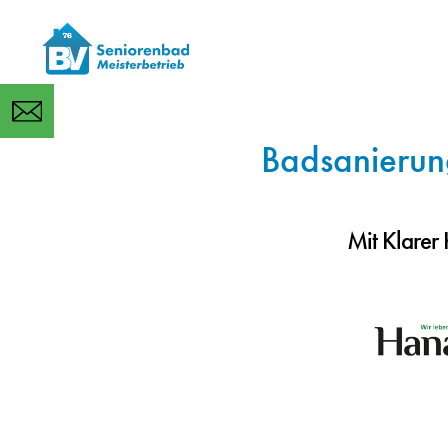
Badsanierun
Mit Klarer 