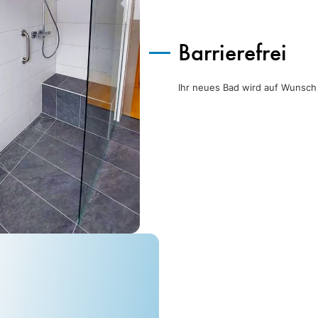
Barrierefrei
Ihr neues Bad wird auf Wunsch b