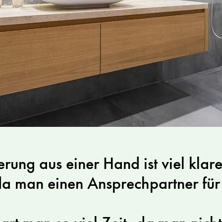
rung aus einer Hand ist viel klare
a man einen Ansprechpartner für 